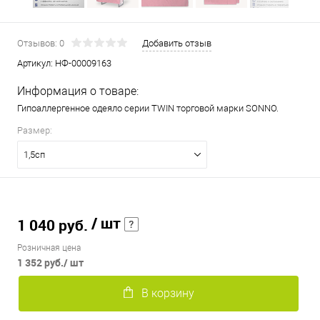
Отзывов: 0
Добавить отзыв
Артикул:
НФ-00009163
Информация о товаре:
Гипоаллергенное одеяло серии TWIN торговой марки SONNO.
Размер:
1,5сп
/ шт
1 040 руб.
Розничная цена
1 352 руб.
/ шт
В корзину